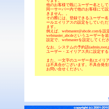
ります。
他のお客様で既にユーザー名として
同一サーバー内で他のお客様にて設
きません。。
その際には、登録できるユーザー名
ールエイリアスの設定をしていただ
ます。
例えば、webmaster@abcde.com
webmaster_abcdeというユー
設定で、webmasterを設定してくだ
なお、システムの予約語(admin,root,
ユーザー・エイリアス共に設定する
また、一文字のユーザー名(エイリ
は不具合がございます。不具合発生
お問い合せください。