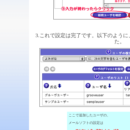
3.これで設定は完了です。以下のように、「
た。
ここで追加したユーザの、
メールソフトの設定は