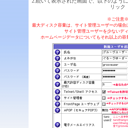
2.続いて表示された画面で、以下のように
リック
※ご注意
最大ディスク容量は、サイト管理ユーザーの場合
サイト管理ユーザーを少ないデ
ホームページデータについてもそれ以上の容