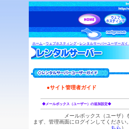
ホーム
ウェブホスティング
レンタルサーバーユーザーガイ
＞
＞
●サイト管理者ガイド
◆メールボックス（ユーザー）の追加設定◆
メールボックス（ユーザ）
まず、管理画面にログインしてください
ちら
）