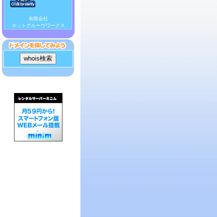
有限会社
ネットグルーヴワークス