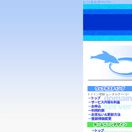
レンタルサーバー
ドメイン登録
レンタルサーバー