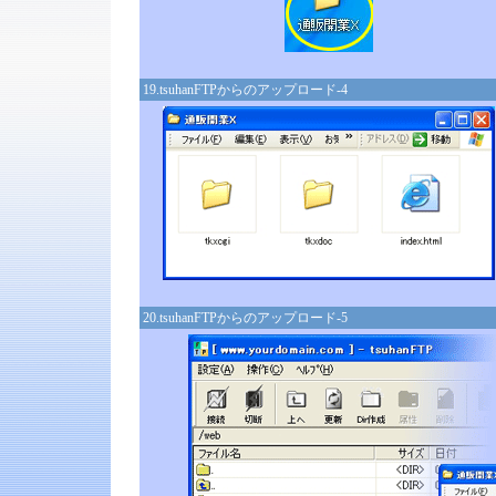
19.tsuhanFTPからのアップロード-4
20.tsuhanFTPからのアップロード-5